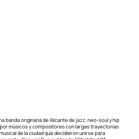
a banda originaria de Alicante de jazz, neo-soul y hip
por músicos y compositores con largas trayectorias
musical de la ciudad que decidieron unirse para