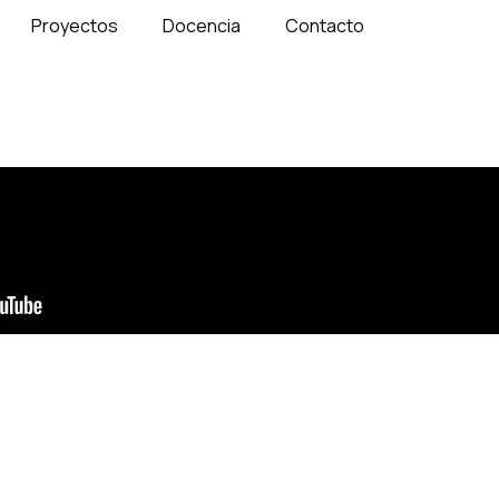
Proyectos
Docencia
Contacto